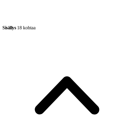
Sisällys
18 kohtaa