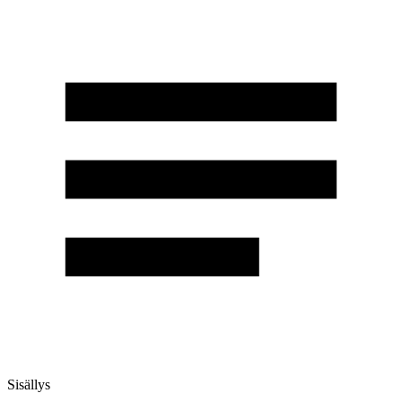
Sisällys