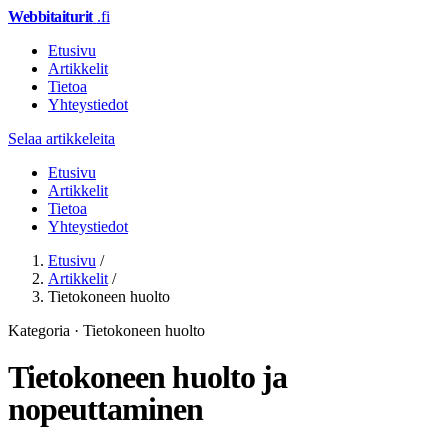
Webbitaiturit
.fi
Etusivu
Artikkelit
Tietoa
Yhteystiedot
Selaa artikkeleita
Etusivu
Artikkelit
Tietoa
Yhteystiedot
Etusivu
/
Artikkelit
/
Tietokoneen huolto
Kategoria · Tietokoneen huolto
Tietokoneen huolto ja
nopeuttaminen