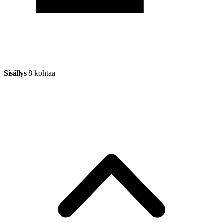
Sisällys
8 kohtaa